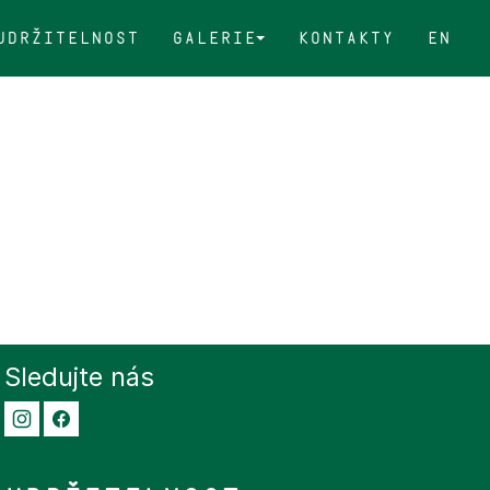
Udržitelnost
Galerie
Kontakty
EN
Sledujte nás