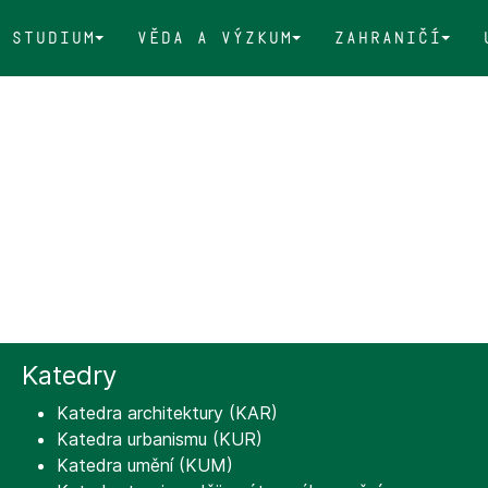
Studium
Věda a výzkum
Zahraničí
Katedry
Katedra architektury (KAR)
Katedra urbanismu (KUR)
Katedra umění (KUM)