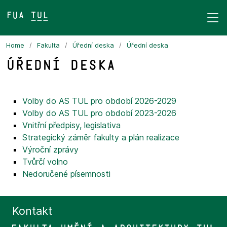
FUA TUL&
Home
Fakulta
Úřední deska
Úřední deska
Úřední deska
Volby do AS TUL pro období 2026-2029
Volby do AS TUL pro období 2023-2026
Vnitřní předpisy, legislativa
Strategický záměr fakulty a plán realizace
Výroční zprávy
Tvůrčí volno
Nedoručené písemnosti
Kontakt