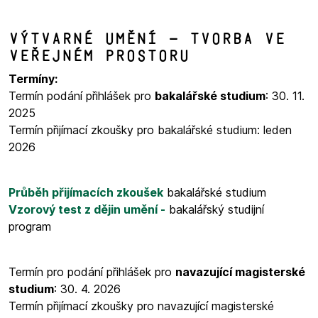
Výtvarné umění – Tvorba ve
veřejném prostoru
Termíny:
Termín podání přihlášek pro
bakalářské studium
: 30. 11.
2025
Termín přijímací zkoušky pro bakalářské studium: leden
2026
Průběh přijímacích zkoušek
bakalářské studium
Vzorový test z dějin umění -
bakalářský studijní
program
Termín pro podání přihlášek pro
navazující magisterské
studium
: 30. 4. 2026
Termín přijímací zkoušky pro navazující magisterské