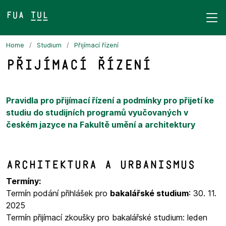
FUA TUL&
Home
Studium
Přijímací řízení
Přijímací řízení
Pravidla pro přijímací řízení a podmínky pro přijetí ke
studiu do studijních programů vyučovaných v
českém jazyce na Fakultě umění a architektury
Architektura a urbanismus
Termíny:
Termín podání přihlášek pro
bakalářské studium
: 30. 11.
2025
Termín přijímací zkoušky pro bakalářské studium: leden